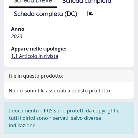
Scheda breve
Scheda completa
Scheda completa (DC)
Anno
2023
Appare nelle tipologie:
1.1 Articolo in rivista
File in questo prodotto:
Non ci sono file associati a questo prodotto.
I documenti in IRIS sono protetti da copyright e
tutti i diritti sono riservati, salvo diversa
indicazione.