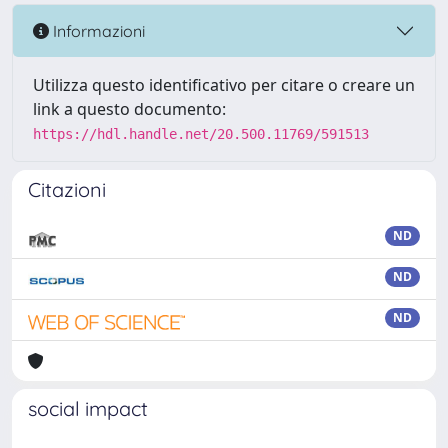
Informazioni
Utilizza questo identificativo per citare o creare un
link a questo documento:
https://hdl.handle.net/20.500.11769/591513
Citazioni
ND
ND
ND
social impact