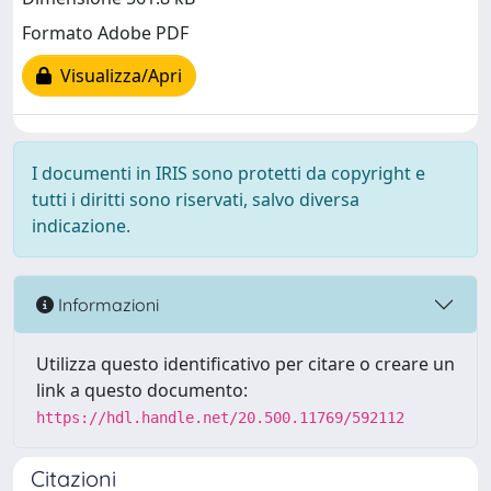
Formato Adobe PDF
Visualizza/Apri
I documenti in IRIS sono protetti da copyright e
tutti i diritti sono riservati, salvo diversa
indicazione.
Informazioni
Utilizza questo identificativo per citare o creare un
link a questo documento:
https://hdl.handle.net/20.500.11769/592112
Citazioni