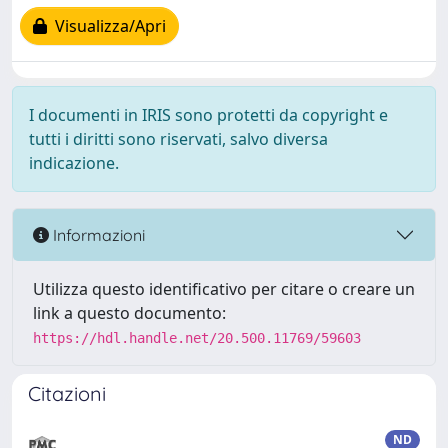
Visualizza/Apri
I documenti in IRIS sono protetti da copyright e
tutti i diritti sono riservati, salvo diversa
indicazione.
Informazioni
Utilizza questo identificativo per citare o creare un
link a questo documento:
https://hdl.handle.net/20.500.11769/59603
Citazioni
ND