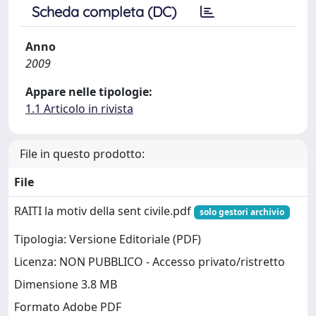
Scheda completa (DC)
Anno
2009
Appare nelle tipologie:
1.1 Articolo in rivista
File in questo prodotto:
File
RAITI la motiv della sent civile.pdf
solo gestori archivio
Tipologia: Versione Editoriale (PDF)
Licenza: NON PUBBLICO - Accesso privato/ristretto
Dimensione 3.8 MB
Formato Adobe PDF