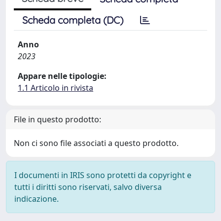
Scheda completa (DC)
Anno
2023
Appare nelle tipologie:
1.1 Articolo in rivista
File in questo prodotto:
Non ci sono file associati a questo prodotto.
I documenti in IRIS sono protetti da copyright e
tutti i diritti sono riservati, salvo diversa
indicazione.