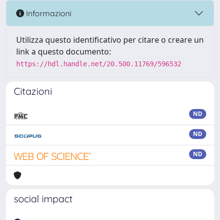
Informazioni
Utilizza questo identificativo per citare o creare un
link a questo documento:
https://hdl.handle.net/20.500.11769/596532
Citazioni
ND
ND
ND
social impact