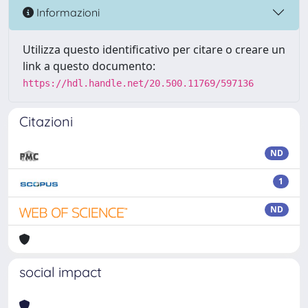
Informazioni
Utilizza questo identificativo per citare o creare un
link a questo documento:
https://hdl.handle.net/20.500.11769/597136
Citazioni
ND
1
ND
social impact