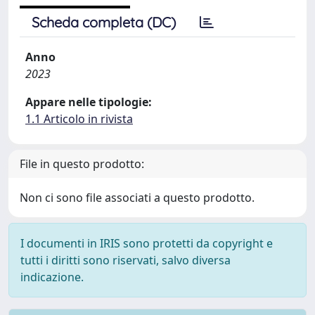
Scheda completa (DC)
Anno
2023
Appare nelle tipologie:
1.1 Articolo in rivista
File in questo prodotto:
Non ci sono file associati a questo prodotto.
I documenti in IRIS sono protetti da copyright e
tutti i diritti sono riservati, salvo diversa
indicazione.