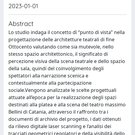
2023-01-01
Abstract
Lo studio indaga il concetto dì “punto di vista” nella
progettazione delle architetture teatrali di fine
Ottocento valutando come sia mutevole, nello
stesso spazio architettonico, il significato di
percezione visiva della scena teatrale e dello spazio
della sala, quindi del coinvolgimento degli
spettatori alla narrazione scenica e
contestualmente alla partecipazione
sociale.Vengono analizzate le scelte progettuali
attuate all’epoca per la realizzazione degli spazi
destinati alla platea e alla scena del teatro massimo
Bellini di Catania, attraverso il raffronto tra i
documenti di archivio del progetto, i dati ottenuti
da rilievo digitale laser scanning e l’analisi dei
tracciati geometrici regolatori e della visibilità dello