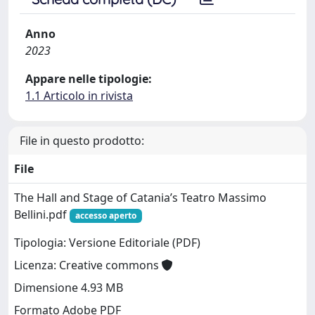
Anno
2023
Appare nelle tipologie:
1.1 Articolo in rivista
File in questo prodotto:
File
The Hall and Stage of Catania’s Teatro Massimo
Bellini.pdf
accesso aperto
Tipologia: Versione Editoriale (PDF)
Licenza: Creative commons
Dimensione 4.93 MB
Formato Adobe PDF