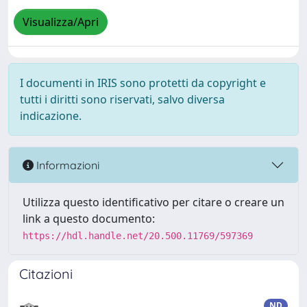
Visualizza/Apri
I documenti in IRIS sono protetti da copyright e
tutti i diritti sono riservati, salvo diversa
indicazione.
Informazioni
Utilizza questo identificativo per citare o creare un
link a questo documento:
https://hdl.handle.net/20.500.11769/597369
Citazioni
ND