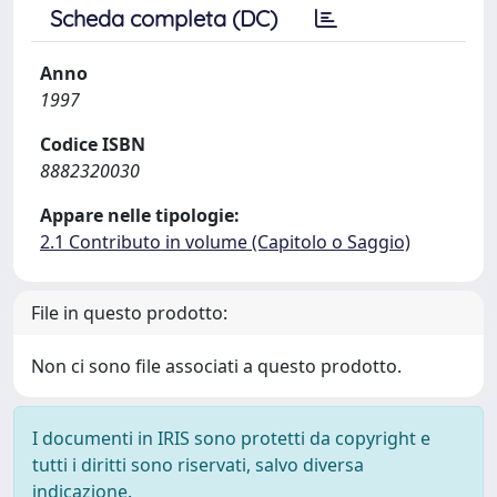
Scheda completa (DC)
Anno
1997
Codice ISBN
8882320030
Appare nelle tipologie:
2.1 Contributo in volume (Capitolo o Saggio)
File in questo prodotto:
Non ci sono file associati a questo prodotto.
I documenti in IRIS sono protetti da copyright e
tutti i diritti sono riservati, salvo diversa
indicazione.