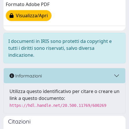
Formato Adobe PDF
Visualizza/Apri
I documenti in IRIS sono protetti da copyright e
tutti i diritti sono riservati, salvo diversa
indicazione.
Informazioni
Utilizza questo identificativo per citare o creare un
link a questo documento:
https://hdl.handle.net/20.500.11769/600269
Citazioni