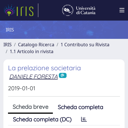
IRIS
IRIS
Catalogo Ricerca
1 Contributo su Rivista
1.1 Articolo in rivista
La prelazione societaria
DANIELE FORESTA
2019-01-01
Scheda breve
Scheda completa
Scheda completa (DC)