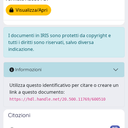
Visualizza/Apri
I documenti in IRIS sono protetti da copyright e
tutti i diritti sono riservati, salvo diversa
indicazione.
Informazioni
Utilizza questo identificativo per citare o creare un
link a questo documento:
https://hdl.handle.net/20.500.11769/600510
Citazioni