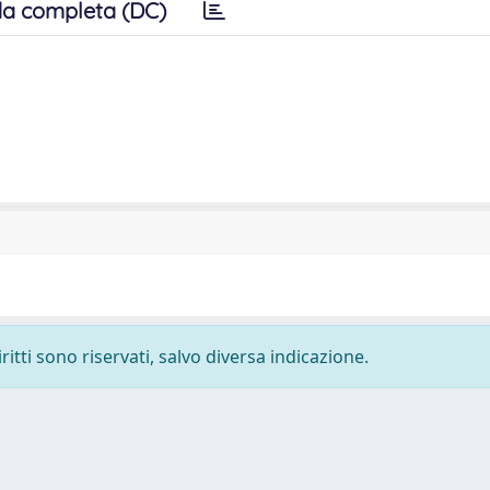
a completa (DC)
ritti sono riservati, salvo diversa indicazione.