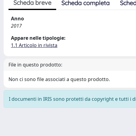
Scheda breve
Scheda completa
Sched
Anno
2017
Appare nelle tipologie:
1.1 Articolo in rivista
File in questo prodotto:
Non ci sono file associati a questo prodotto.
I documenti in IRIS sono protetti da copyright e tutti i di