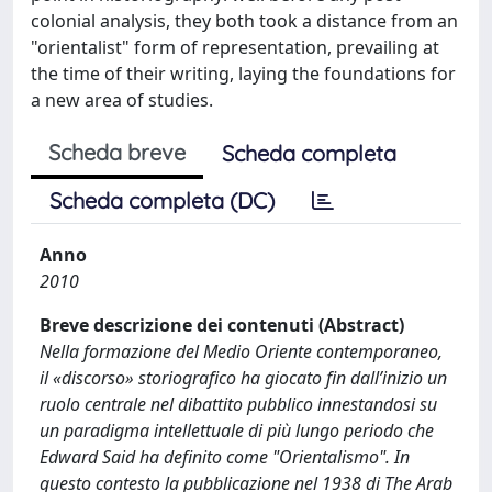
colonial analysis, they both took a distance from an
"orientalist" form of representation, prevailing at
the time of their writing, laying the foundations for
a new area of studies.
Scheda breve
Scheda completa
Scheda completa (DC)
Anno
2010
Breve descrizione dei contenuti (Abstract)
Nella formazione del Medio Oriente contemporaneo,
il «discorso» storiografico ha giocato fin dall’inizio un
ruolo centrale nel dibattito pubblico innestandosi su
un paradigma intellettuale di più lungo periodo che
Edward Said ha definito come "Orientalismo". In
questo contesto la pubblicazione nel 1938 di The Arab