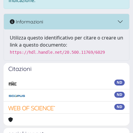
indicazione.
Informazioni
Utilizza questo identificativo per citare o creare un
link a questo documento:
https://hdl.handle.net/20.500.11769/6029
Citazioni
ND
ND
ND