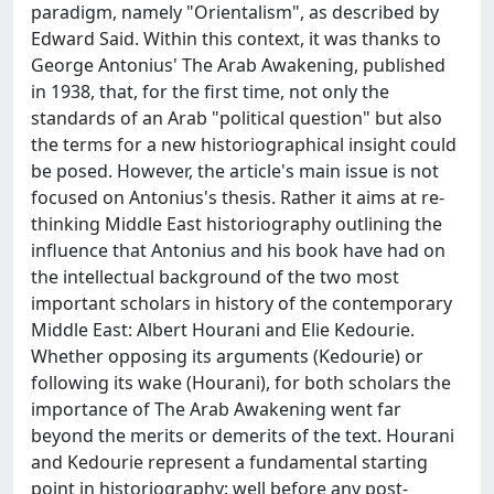
paradigm, namely "Orientalism", as described by
Edward Said. Within this context, it was thanks to
George Antonius' The Arab Awakening, published
in 1938, that, for the first time, not only the
standards of an Arab "political question" but also
the terms for a new historiographical insight could
be posed. However, the article's main issue is not
focused on Antonius's thesis. Rather it aims at re-
thinking Middle East historiography outlining the
influence that Antonius and his book have had on
the intellectual background of the two most
important scholars in history of the contemporary
Middle East: Albert Hourani and Elie Kedourie.
Whether opposing its arguments (Kedourie) or
following its wake (Hourani), for both scholars the
importance of The Arab Awakening went far
beyond the merits or demerits of the text. Hourani
and Kedourie represent a fundamental starting
point in historiography: well before any post-