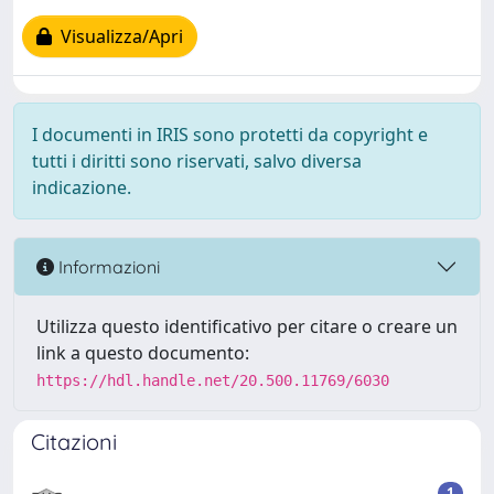
Visualizza/Apri
I documenti in IRIS sono protetti da copyright e
tutti i diritti sono riservati, salvo diversa
indicazione.
Informazioni
Utilizza questo identificativo per citare o creare un
link a questo documento:
https://hdl.handle.net/20.500.11769/6030
Citazioni
1