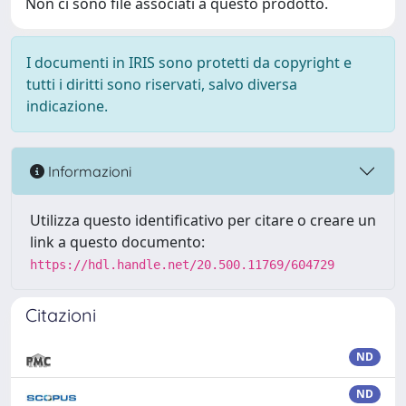
Non ci sono file associati a questo prodotto.
I documenti in IRIS sono protetti da copyright e
tutti i diritti sono riservati, salvo diversa
indicazione.
Informazioni
Utilizza questo identificativo per citare o creare un
link a questo documento:
https://hdl.handle.net/20.500.11769/604729
Citazioni
ND
ND