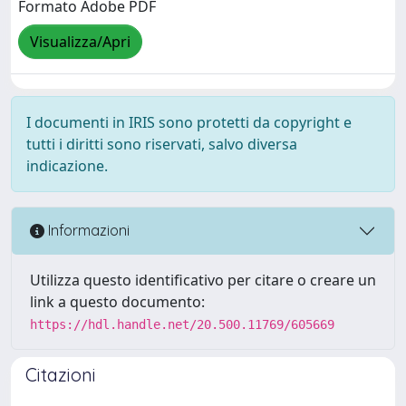
Formato Adobe PDF
Visualizza/Apri
I documenti in IRIS sono protetti da copyright e
tutti i diritti sono riservati, salvo diversa
indicazione.
Informazioni
Utilizza questo identificativo per citare o creare un
link a questo documento:
https://hdl.handle.net/20.500.11769/605669
Citazioni