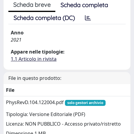
Scheda breve
Scheda completa
Scheda completa (DC)
Anno
2021
Appare nelle tipologie:
1.1 Articolo in rivista
File in questo prodotto:
File
PhysRevD.104.122004.pdf
solo gestori archivio
Tipologia: Versione Editoriale (PDF)
Licenza: NON PUBBLICO - Accesso privato/ristretto
Dimensione 1 MB