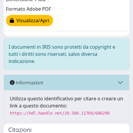
Formato Adobe PDF
Visualizza/Apri
I documenti in IRIS sono protetti da copyright e
tutti i diritti sono riservati, salvo diversa
indicazione.
Informazioni
Utilizza questo identificativo per citare o creare un
link a questo documento:
https://hdl.handle.net/20.500.11769/606290
Citazioni