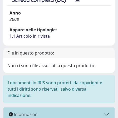
Anno
2008
Appare nelle tipologie:
1.1 Articolo in rivista
File in questo prodotto:
Non ci sono file associati a questo prodotto.
I documenti in IRIS sono protetti da copyright e
tutti i diritti sono riservati, salvo diversa
indicazione.
Informazioni