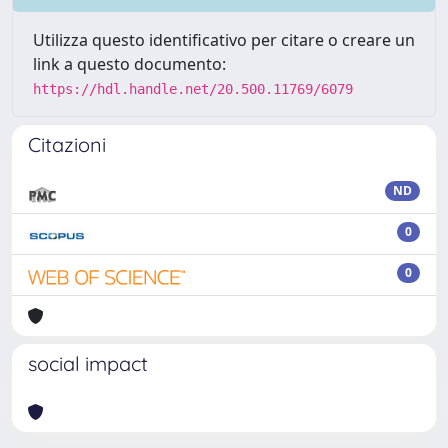
Utilizza questo identificativo per citare o creare un
link a questo documento:
https://hdl.handle.net/20.500.11769/6079
Citazioni
ND
0
0
social impact