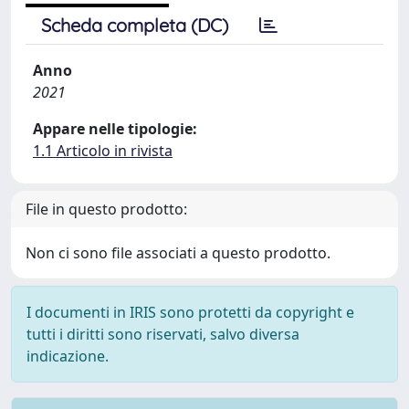
Scheda completa (DC)
Anno
2021
Appare nelle tipologie:
1.1 Articolo in rivista
File in questo prodotto:
Non ci sono file associati a questo prodotto.
I documenti in IRIS sono protetti da copyright e
tutti i diritti sono riservati, salvo diversa
indicazione.