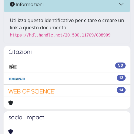
Informazioni
Utilizza questo identificativo per citare o creare un
link a questo documento:
https://hdl.handle.net/20.500.11769/608909
Citazioni
ND
12
14
social impact