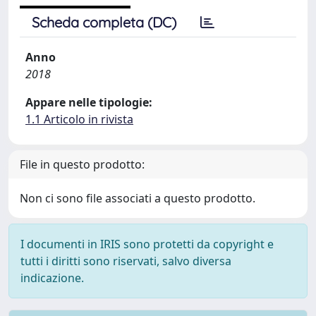
Scheda completa (DC)
Anno
2018
Appare nelle tipologie:
1.1 Articolo in rivista
File in questo prodotto:
Non ci sono file associati a questo prodotto.
I documenti in IRIS sono protetti da copyright e
tutti i diritti sono riservati, salvo diversa
indicazione.