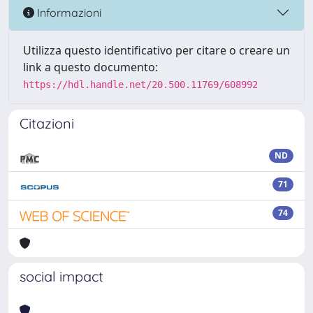
Informazioni
Utilizza questo identificativo per citare o creare un
link a questo documento:
https://hdl.handle.net/20.500.11769/608992
Citazioni
ND
71
74
social impact