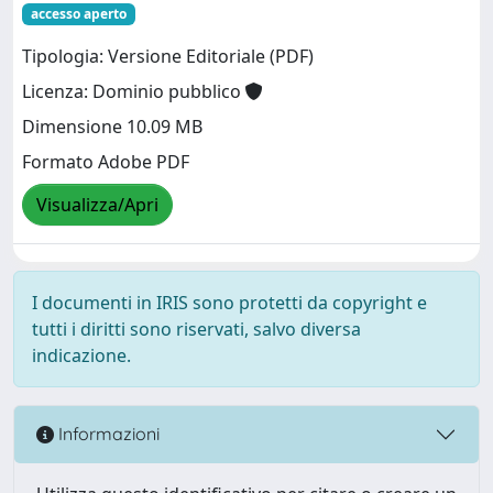
accesso aperto
Tipologia: Versione Editoriale (PDF)
Licenza: Dominio pubblico
Dimensione 10.09 MB
Formato Adobe PDF
Visualizza/Apri
I documenti in IRIS sono protetti da copyright e
tutti i diritti sono riservati, salvo diversa
indicazione.
Informazioni