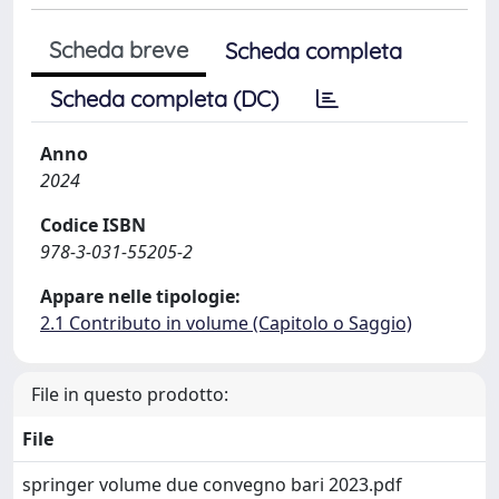
Scheda breve
Scheda completa
Scheda completa (DC)
Anno
2024
Codice ISBN
978-3-031-55205-2
Appare nelle tipologie:
2.1 Contributo in volume (Capitolo o Saggio)
File in questo prodotto:
File
springer volume due convegno bari 2023.pdf