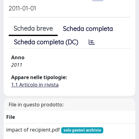
2011-01-01
Scheda breve
Scheda completa
Scheda completa (DC)
Anno
2011
Appare nelle tipologie:
1.1 Articolo in rivista
File in questo prodotto:
File
impact of recipient.pdf
solo gestori archivio