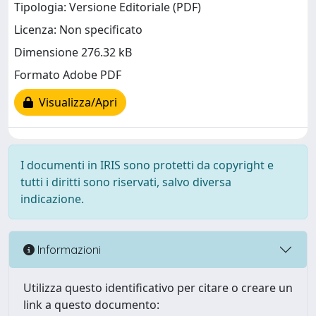
Tipologia: Versione Editoriale (PDF)
Licenza: Non specificato
Dimensione 276.32 kB
Formato Adobe PDF
Visualizza/Apri
I documenti in IRIS sono protetti da copyright e
tutti i diritti sono riservati, salvo diversa
indicazione.
Informazioni
Utilizza questo identificativo per citare o creare un
link a questo documento: