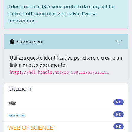
I documenti in IRIS sono protetti da copyright e
tutti i diritti sono riservati, salvo diversa
indicazione.
Informazioni
Utilizza questo identificativo per citare o creare un
link a questo documento:
https://hdl.handle.net/20.500.11769/615151
Citazioni
ND
ND
ND