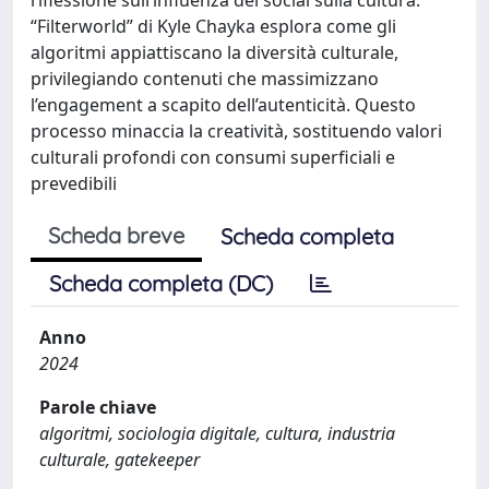
“Filterworld” di Kyle Chayka esplora come gli
algoritmi appiattiscano la diversità culturale,
privilegiando contenuti che massimizzano
l’engagement a scapito dell’autenticità. Questo
processo minaccia la creatività, sostituendo valori
culturali profondi con consumi superficiali e
prevedibili
Scheda breve
Scheda completa
Scheda completa (DC)
Anno
2024
Parole chiave
algoritmi, sociologia digitale, cultura, industria
culturale, gatekeeper