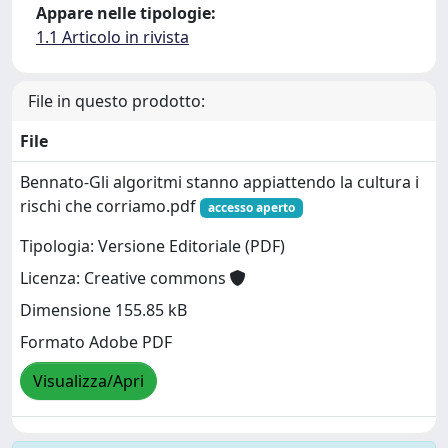
Appare nelle tipologie:
1.1 Articolo in rivista
File in questo prodotto:
File
Bennato-Gli algoritmi stanno appiattendo la cultura i
rischi che corriamo.pdf
accesso aperto
Tipologia: Versione Editoriale (PDF)
Licenza: Creative commons
Dimensione 155.85 kB
Formato Adobe PDF
Visualizza/Apri