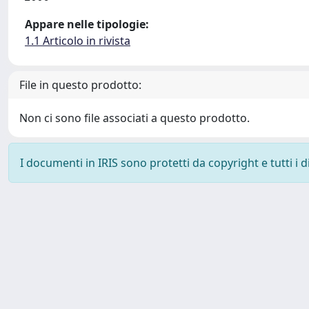
Appare nelle tipologie:
1.1 Articolo in rivista
File in questo prodotto:
Non ci sono file associati a questo prodotto.
I documenti in IRIS sono protetti da copyright e tutti i di