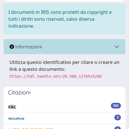
I documenti in IRIS sono protetti da copyright e
tutti i diritti sono riservati, salvo diversa
indicazione.
Informazioni
Utilizza questo identificativo per citare o creare un
link a questo documento:
https://hdl.handle.net/20.500.11769/6200
Citazioni
ND
3