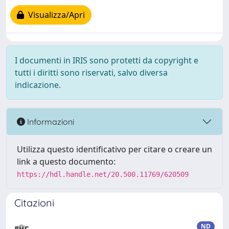
Visualizza/Apri
I documenti in IRIS sono protetti da copyright e
tutti i diritti sono riservati, salvo diversa
indicazione.
Informazioni
Utilizza questo identificativo per citare o creare un
link a questo documento:
https://hdl.handle.net/20.500.11769/620509
Citazioni
ND