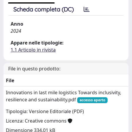
Scheda completa (DC)
Anno
2024
Appare nelle tipologie:
1.1 Articolo in rivista
File in questo prodotto:
File
Innovations in last mile logistics Towards inclusivity,
resilience and sustainability.pdf
accesso aperto
Tipologia: Versione Editoriale (PDF)
Licenza: Creative commons
Dimensione 334.01 kB