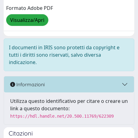
Formato Adobe PDF
Visualizza/Apri
I documenti in IRIS sono protetti da copyright e
tutti i diritti sono riservati, salvo diversa
indicazione.
Informazioni
Utilizza questo identificativo per citare o creare un
link a questo documento:
https://hdl.handle.net/20.500.11769/622309
Citazioni