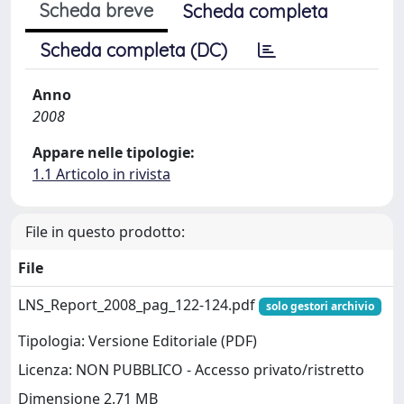
Scheda breve
Scheda completa
Scheda completa (DC)
Anno
2008
Appare nelle tipologie:
1.1 Articolo in rivista
File in questo prodotto:
File
LNS_Report_2008_pag_122-124.pdf
solo gestori archivio
Tipologia: Versione Editoriale (PDF)
Licenza: NON PUBBLICO - Accesso privato/ristretto
Dimensione 2.71 MB