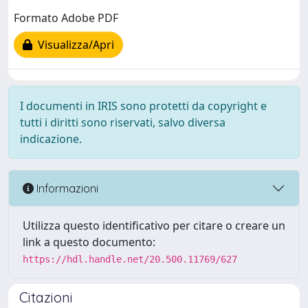
Formato Adobe PDF
Visualizza/Apri
I documenti in IRIS sono protetti da copyright e
tutti i diritti sono riservati, salvo diversa
indicazione.
Informazioni
Utilizza questo identificativo per citare o creare un
link a questo documento:
https://hdl.handle.net/20.500.11769/627
Citazioni