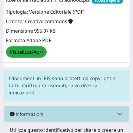
Role of Reirradiation in Childhood.pdf
accesso aperto
Tipologia: Versione Editoriale (PDF)
Licenza: Creative commons
Dimensione 955.97 kB
Formato Adobe PDF
Visualizza/Apri
I documenti in IRIS sono protetti da copyright e
tutti i diritti sono riservati, salvo diversa
indicazione.
Informazioni
Utilizza questo identificativo per citare o creare un