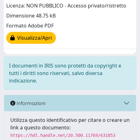
Licenza: NON PUBBLICO - Accesso privato/ristretto
Dimensione 48.75 kB
Formato Adobe PDF
Visualizza/Apri
I documenti in IRIS sono protetti da copyright e
tutti i diritti sono riservati, salvo diversa
indicazione.
Informazioni
Utilizza questo identificativo per citare o creare un
link a questo documento:
https://hdl.handle.net/20.500.11769/631853