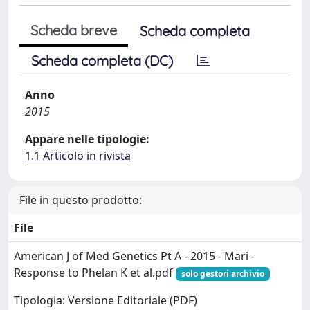
Scheda breve
Scheda completa
Scheda completa (DC)
Anno
2015
Appare nelle tipologie:
1.1 Articolo in rivista
File in questo prodotto:
File
American J of Med Genetics Pt A - 2015 - Mari -
Response to Phelan K et al.pdf
solo gestori archivio
Tipologia: Versione Editoriale (PDF)