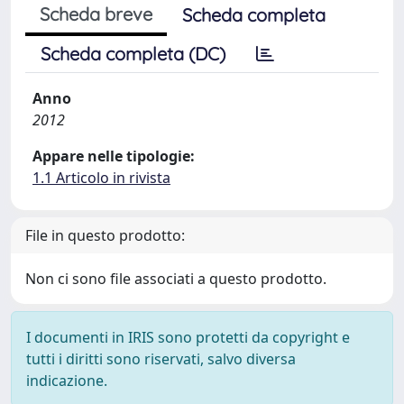
Scheda breve
Scheda completa
Scheda completa (DC)
Anno
2012
Appare nelle tipologie:
1.1 Articolo in rivista
File in questo prodotto:
Non ci sono file associati a questo prodotto.
I documenti in IRIS sono protetti da copyright e
tutti i diritti sono riservati, salvo diversa
indicazione.