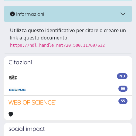
Informazioni
Utilizza questo identificativo per citare o creare un
link a questo documento:
https://hdl.handle.net/20.500.11769/632
Citazioni
ND
66
55
social impact