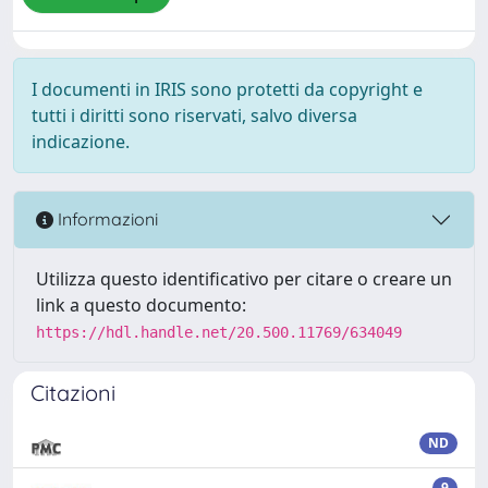
I documenti in IRIS sono protetti da copyright e
tutti i diritti sono riservati, salvo diversa
indicazione.
Informazioni
Utilizza questo identificativo per citare o creare un
link a questo documento:
https://hdl.handle.net/20.500.11769/634049
Citazioni
ND
9