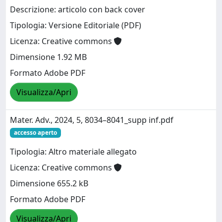
Descrizione: articolo con back cover
Tipologia: Versione Editoriale (PDF)
Licenza: Creative commons
Dimensione 1.92 MB
Formato Adobe PDF
Visualizza/Apri
Mater. Adv., 2024, 5, 8034–8041_supp inf.pdf
accesso aperto
Tipologia: Altro materiale allegato
Licenza: Creative commons
Dimensione 655.2 kB
Formato Adobe PDF
Visualizza/Apri