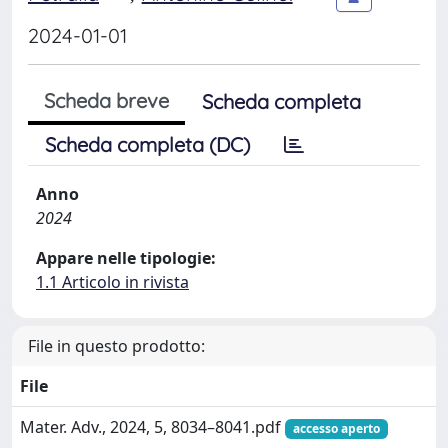
2024-01-01
Scheda breve
Scheda completa
Scheda completa (DC)
Anno
2024
Appare nelle tipologie:
1.1 Articolo in rivista
File in questo prodotto:
File
Mater. Adv., 2024, 5, 8034–8041.pdf
accesso aperto