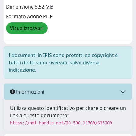
Dimensione 5.52 MB
Formato Adobe PDF
Visualizza/Apri
I documenti in IRIS sono protetti da copyright e
tutti i diritti sono riservati, salvo diversa
indicazione.
Informazioni
Utilizza questo identificativo per citare o creare un
link a questo documento:
https://hdl.handle.net/20.500.11769/635209