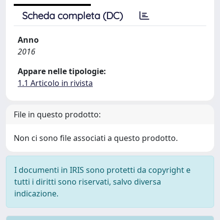
Scheda completa (DC)
Anno
2016
Appare nelle tipologie:
1.1 Articolo in rivista
File in questo prodotto:
Non ci sono file associati a questo prodotto.
I documenti in IRIS sono protetti da copyright e
tutti i diritti sono riservati, salvo diversa
indicazione.