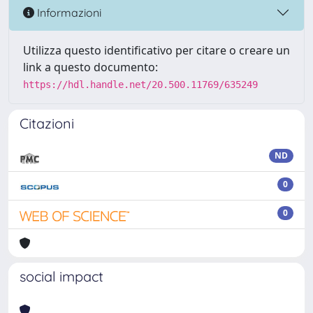
Informazioni
Utilizza questo identificativo per citare o creare un
link a questo documento:
https://hdl.handle.net/20.500.11769/635249
Citazioni
ND
0
0
social impact