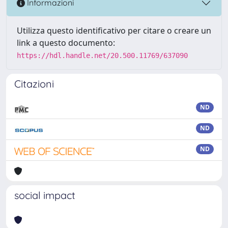
Informazioni
Utilizza questo identificativo per citare o creare un
link a questo documento:
https://hdl.handle.net/20.500.11769/637090
Citazioni
ND
ND
ND
social impact