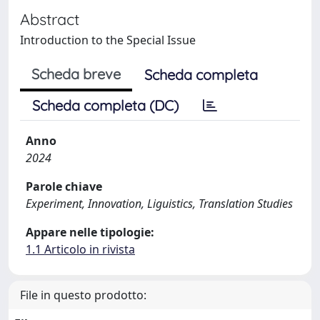
Abstract
Introduction to the Special Issue
Scheda breve
Scheda completa
Scheda completa (DC)
Anno
2024
Parole chiave
Experiment, Innovation, Liguistics, Translation Studies
Appare nelle tipologie:
1.1 Articolo in rivista
File in questo prodotto: