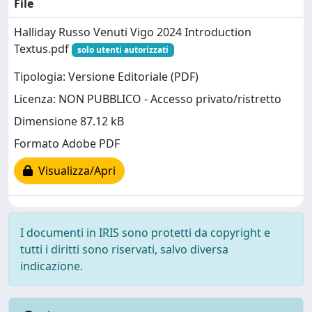
File
Halliday Russo Venuti Vigo 2024 Introduction
Textus.pdf
solo utenti autorizzati
Tipologia: Versione Editoriale (PDF)
Licenza: NON PUBBLICO - Accesso privato/ristretto
Dimensione 87.12 kB
Formato Adobe PDF
Visualizza/Apri
I documenti in IRIS sono protetti da copyright e
tutti i diritti sono riservati, salvo diversa
indicazione.