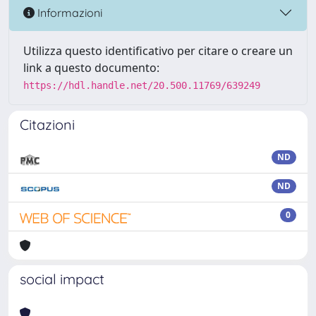
Informazioni
Utilizza questo identificativo per citare o creare un
link a questo documento:
https://hdl.handle.net/20.500.11769/639249
Citazioni
ND
ND
0
social impact