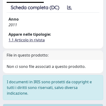
Scheda completa (DC)
Anno
2011
Appare nelle tipologie:
1.1 Articolo in rivista
File in questo prodotto:
Non ci sono file associati a questo prodotto.
I documenti in IRIS sono protetti da copyright e
tutti i diritti sono riservati, salvo diversa
indicazione.