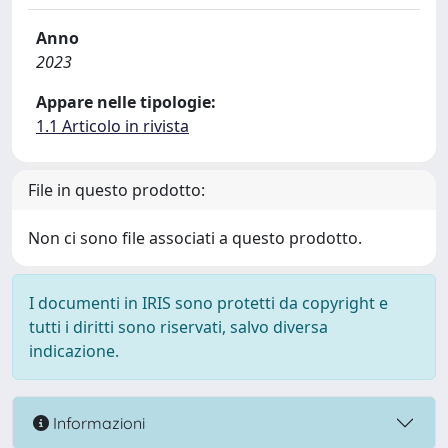
Anno
2023
Appare nelle tipologie:
1.1 Articolo in rivista
File in questo prodotto:
Non ci sono file associati a questo prodotto.
I documenti in IRIS sono protetti da copyright e
tutti i diritti sono riservati, salvo diversa
indicazione.
Informazioni