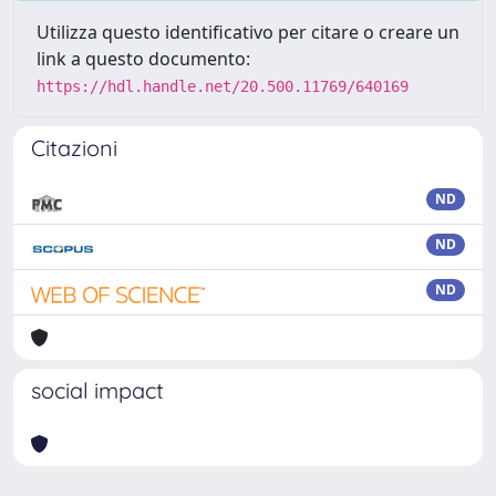
Utilizza questo identificativo per citare o creare un
link a questo documento:
https://hdl.handle.net/20.500.11769/640169
Citazioni
ND
ND
ND
social impact