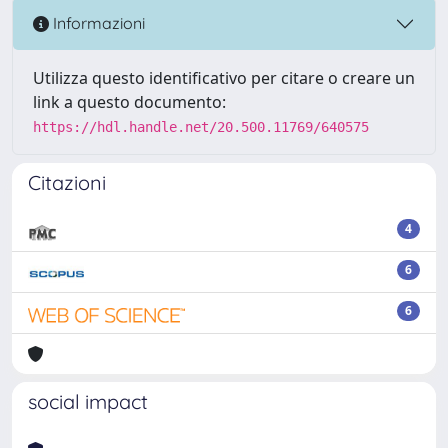
Informazioni
Utilizza questo identificativo per citare o creare un
link a questo documento:
https://hdl.handle.net/20.500.11769/640575
Citazioni
4
6
6
social impact