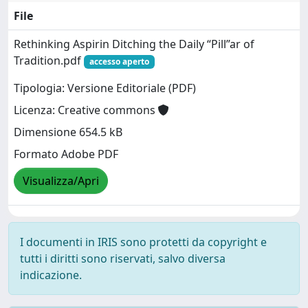
File
Rethinking Aspirin Ditching the Daily “Pill”ar of
Tradition.pdf
accesso aperto
Tipologia: Versione Editoriale (PDF)
Licenza: Creative commons
Dimensione 654.5 kB
Formato Adobe PDF
Visualizza/Apri
I documenti in IRIS sono protetti da copyright e
tutti i diritti sono riservati, salvo diversa
indicazione.