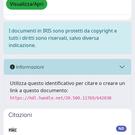
Visualizza/Apri
I documenti in IRIS sono protetti da copyright e
tutti i diritti sono riservati, salvo diversa
indicazione.
Informazioni
Utilizza questo identificativo per citare o creare un
link a questo documento:
https://hdl.handle.net/20.500.11769/642038
Citazioni
ND