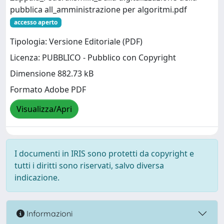
pubblica all_amministrazione per algoritmi.pdf
accesso aperto
Tipologia: Versione Editoriale (PDF)
Licenza: PUBBLICO - Pubblico con Copyright
Dimensione 882.73 kB
Formato Adobe PDF
Visualizza/Apri
I documenti in IRIS sono protetti da copyright e
tutti i diritti sono riservati, salvo diversa
indicazione.
Informazioni