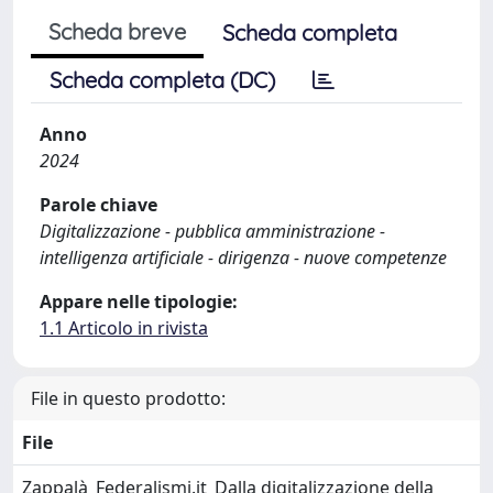
Scheda breve
Scheda completa
Scheda completa (DC)
Anno
2024
Parole chiave
Digitalizzazione - pubblica amministrazione -
intelligenza artificiale - dirigenza - nuove competenze
Appare nelle tipologie:
1.1 Articolo in rivista
File in questo prodotto:
File
Zappalà_Federalismi.it_Dalla digitalizzazione della