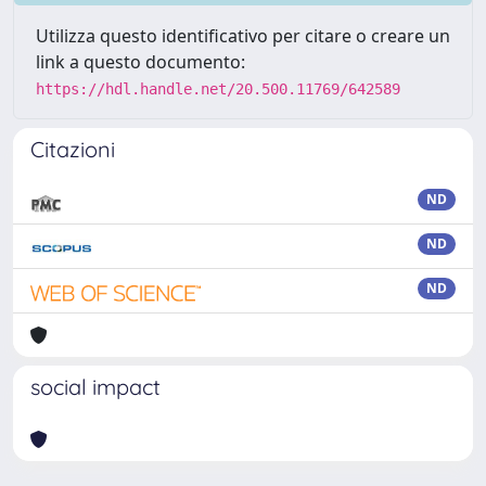
Utilizza questo identificativo per citare o creare un
link a questo documento:
https://hdl.handle.net/20.500.11769/642589
Citazioni
ND
ND
ND
social impact