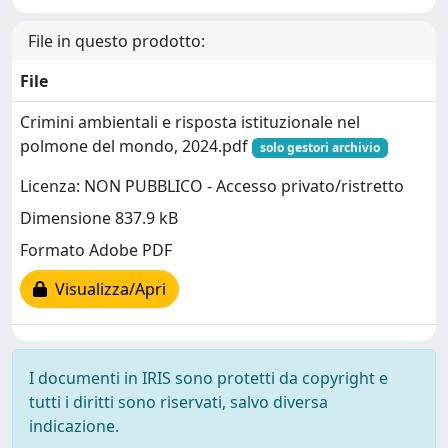
File in questo prodotto:
File
Crimini ambientali e risposta istituzionale nel
polmone del mondo, 2024.pdf
solo gestori archivio
Licenza: NON PUBBLICO - Accesso privato/ristretto
Dimensione 837.9 kB
Formato Adobe PDF
Visualizza/Apri
I documenti in IRIS sono protetti da copyright e
tutti i diritti sono riservati, salvo diversa
indicazione.