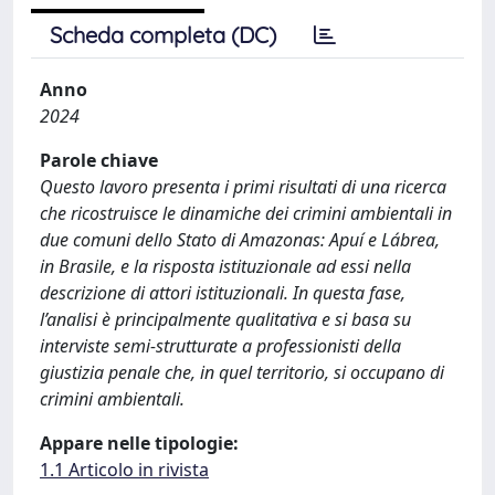
Scheda completa (DC)
Anno
2024
Parole chiave
Questo lavoro presenta i primi risultati di una ricerca
che ricostruisce le dinamiche dei crimini ambientali in
due comuni dello Stato di Amazonas: Apuí e Lábrea,
in Brasile, e la risposta istituzionale ad essi nella
descrizione di attori istituzionali. In questa fase,
l’analisi è principalmente qualitativa e si basa su
interviste semi-strutturate a professionisti della
giustizia penale che, in quel territorio, si occupano di
crimini ambientali.
Appare nelle tipologie:
1.1 Articolo in rivista