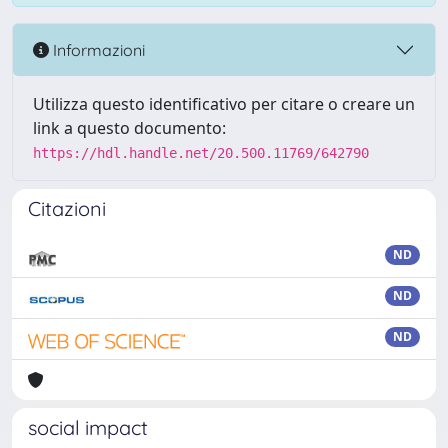
Informazioni
Utilizza questo identificativo per citare o creare un
link a questo documento:
https://hdl.handle.net/20.500.11769/642790
Citazioni
ND
ND
ND
social impact