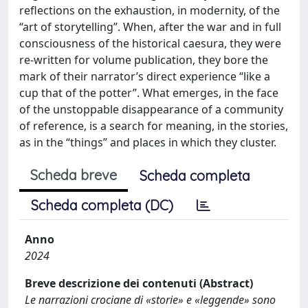
reflections on the exhaustion, in modernity, of the
“art of storytelling”. When, after the war and in full
consciousness of the historical caesura, they were
re-written for volume publication, they bore the
mark of their narrator’s direct experience “like a
cup that of the potter”. What emerges, in the face
of the unstoppable disappearance of a community
of reference, is a search for meaning, in the stories,
as in the “things” and places in which they cluster.
Scheda breve
Scheda completa
Scheda completa (DC)
Anno
2024
Breve descrizione dei contenuti (Abstract)
Le narrazioni crociane di «storie» e «leggende» sono