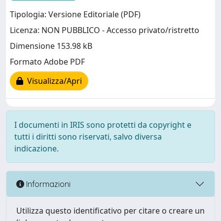
Tipologia: Versione Editoriale (PDF)
Licenza: NON PUBBLICO - Accesso privato/ristretto
Dimensione 153.98 kB
Formato Adobe PDF
Visualizza/Apri
I documenti in IRIS sono protetti da copyright e
tutti i diritti sono riservati, salvo diversa
indicazione.
Informazioni
Utilizza questo identificativo per citare o creare un