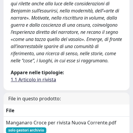
qui rilette anche alla luce delle considerazioni di
Benjamin sull’esaurirsi, nella modernità, dell’«arte di
narrare». Motivate, nella riscrittura in volume, dalla
guerra e dalla coscienza di una cesura, coinvolgono
l’esperienza diretta del narratore, ne recano il segno
«come una tazza quello del vasaio». Emerge, di fronte
all’inarrestabile sparire di una comunità di
riferimento, una ricerca di senso, nelle storie, come
nelle “cose”, i luoghi, in cui esse si raggrumano.
Appare nelle tipologie:
1.1 Articolo in rivista
File in questo prodotto:
File
Manganaro Croce per rivista Nuova Corrente.pdf
solo gestori archivio