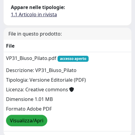
Appare nelle tipologie:
1.1 Articolo in rivista
File in questo prodotto:
File
VP31_Biuso_Pilato.pdf
accesso aperto
Descrizione: VP31_Biuso_Pilato
Tipologia: Versione Editoriale (PDF)
Licenza: Creative commons
Dimensione 1.01 MB
Formato Adobe PDF
Visualizza/Apri