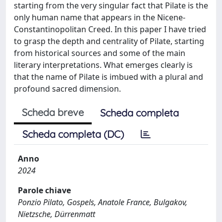
starting from the very singular fact that Pilate is the
only human name that appears in the Nicene-
Constantinopolitan Creed. In this paper I have tried
to grasp the depth and centrality of Pilate, starting
from historical sources and some of the main
literary interpretations. What emerges clearly is
that the name of Pilate is imbued with a plural and
profound sacred dimension.
Scheda breve
Scheda completa
Scheda completa (DC)
Anno
2024
Parole chiave
Ponzio Pilato, Gospels, Anatole France, Bulgakov,
Nietzsche, Dürrenmatt