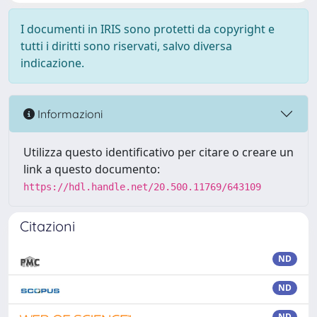
I documenti in IRIS sono protetti da copyright e
tutti i diritti sono riservati, salvo diversa
indicazione.
Informazioni
Utilizza questo identificativo per citare o creare un
link a questo documento:
https://hdl.handle.net/20.500.11769/643109
Citazioni
ND
ND
ND