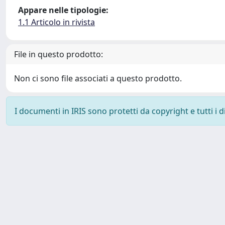
Appare nelle tipologie:
1.1 Articolo in rivista
File in questo prodotto:
Non ci sono file associati a questo prodotto.
I documenti in IRIS sono protetti da copyright e tutti i di