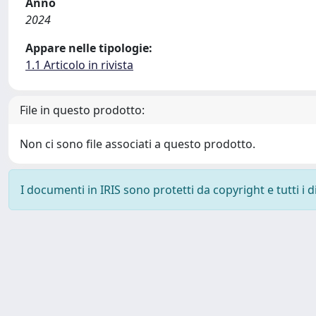
Anno
2024
Appare nelle tipologie:
1.1 Articolo in rivista
File in questo prodotto:
Non ci sono file associati a questo prodotto.
I documenti in IRIS sono protetti da copyright e tutti i di