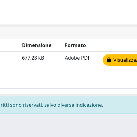
Dimensione
Formato
677.28 kB
Adobe PDF
Visualizza
ritti sono riservati, salvo diversa indicazione.