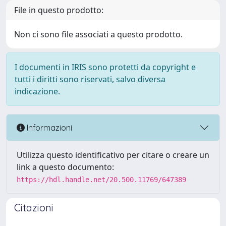
File in questo prodotto:
Non ci sono file associati a questo prodotto.
I documenti in IRIS sono protetti da copyright e
tutti i diritti sono riservati, salvo diversa
indicazione.
Informazioni
Utilizza questo identificativo per citare o creare un
link a questo documento:
https://hdl.handle.net/20.500.11769/647389
Citazioni