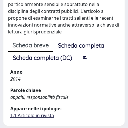
particolarmente sensibile soprattuto nella
disciplina degli contratti pubblici. L'articolo si
propone di esaminarne i tratti salienti e le recenti
innovazioni normative anche attraverso la chiave di
lettura giurisprudenziale
Scheda breve
Scheda completa
Scheda completa (DC)
Anno
2014
Parole chiave
appalti, responsabilità fiscale
Appare nelle tipologie:
1.1 Articolo in rivista