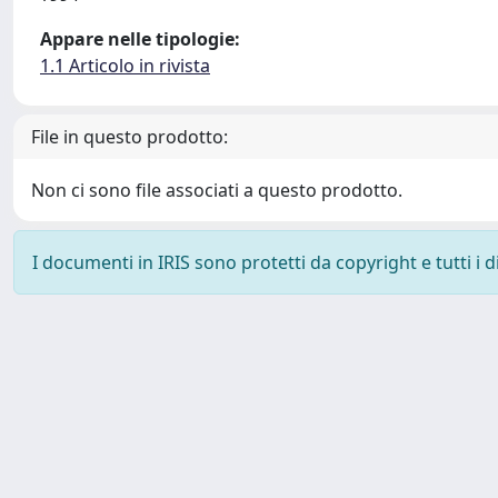
Appare nelle tipologie:
1.1 Articolo in rivista
File in questo prodotto:
Non ci sono file associati a questo prodotto.
I documenti in IRIS sono protetti da copyright e tutti i di