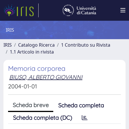
IRIS
IRIS
Catalogo Ricerca
1 Contributo su Rivista
1.1 Articolo in rivista
Memoria corporea
BIUSO, ALBERTO GIOVANNI
2004-01-01
Scheda breve
Scheda completa
Scheda completa (DC)