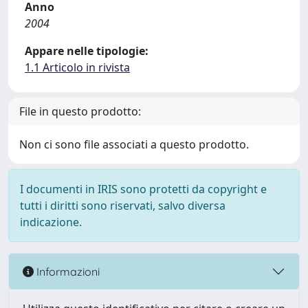
Anno
2004
Appare nelle tipologie:
1.1 Articolo in rivista
File in questo prodotto:
Non ci sono file associati a questo prodotto.
I documenti in IRIS sono protetti da copyright e
tutti i diritti sono riservati, salvo diversa
indicazione.
Informazioni