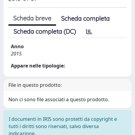
Scheda breve
Scheda completa
Scheda completa (DC)
Anno
2015
Appare nelle tipologie:
File in questo prodotto:
Non ci sono file associati a questo prodotto.
I documenti in IRIS sono protetti da copyright e
tutti i diritti sono riservati, salvo diversa
indicazione.