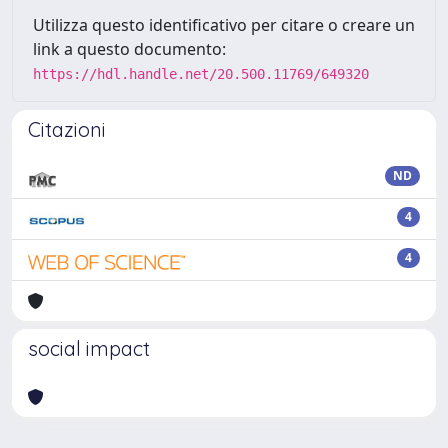
Utilizza questo identificativo per citare o creare un
link a questo documento:
https://hdl.handle.net/20.500.11769/649320
Citazioni
ND
4
4
social impact