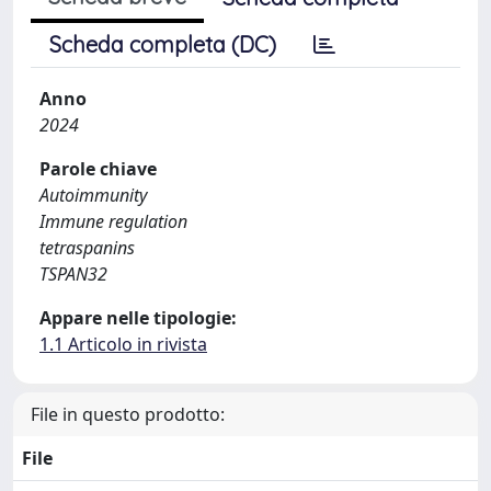
Scheda completa (DC)
Anno
2024
Parole chiave
Autoimmunity
Immune regulation
tetraspanins
TSPAN32
Appare nelle tipologie:
1.1 Articolo in rivista
File in questo prodotto:
File