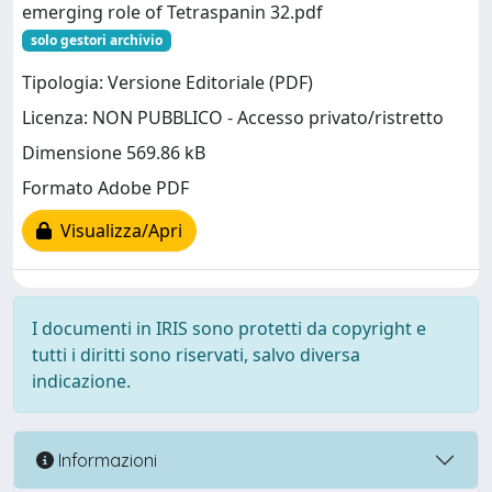
emerging role of Tetraspanin 32.pdf
solo gestori archivio
Tipologia: Versione Editoriale (PDF)
Licenza: NON PUBBLICO - Accesso privato/ristretto
Dimensione 569.86 kB
Formato Adobe PDF
Visualizza/Apri
I documenti in IRIS sono protetti da copyright e
tutti i diritti sono riservati, salvo diversa
indicazione.
Informazioni