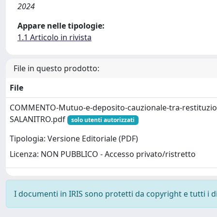
2024
Appare nelle tipologie:
1.1 Articolo in rivista
File in questo prodotto:
File
COMMENTO-Mutuo-e-deposito-cauzionale-tra-restituzio
SALANITRO.pdf
solo utenti autorizzati
Tipologia: Versione Editoriale (PDF)
Licenza: NON PUBBLICO - Accesso privato/ristretto
I documenti in IRIS sono protetti da copyright e tutti i di